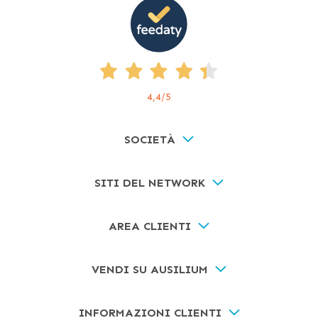
4,4
/5
SOCIETÀ
SITI DEL NETWORK
AREA CLIENTI
VENDI SU AUSILIUM
INFORMAZIONI CLIENTI