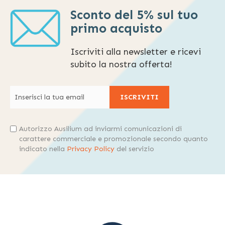
Sconto del 5% sul tuo
primo acquisto
Iscriviti alla newsletter e ricevi
subito la nostra offerta!
ISCRIVITI
Autorizzo Ausilium ad inviarmi comunicazioni di
carattere commerciale e promozionale secondo quanto
indicato nella
Privacy Policy
del servizio