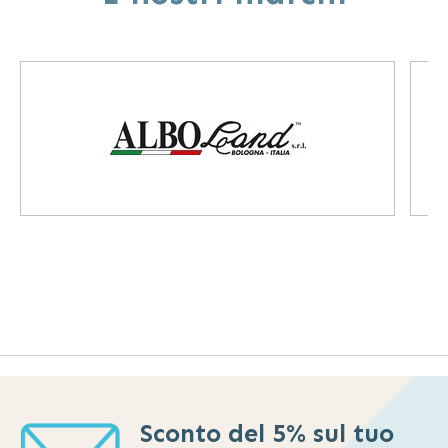
Sconto del 5% sul tuo