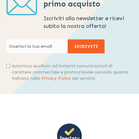
primo acquisto
Iscriviti alla newsletter e ricevi
subito la nostra offerta!
ISCRIVITI
Autorizzo Ausilium ad inviarmi comunicazioni di
carattere commerciale e promozionale secondo quanto
indicato nella
Privacy Policy
del servizio