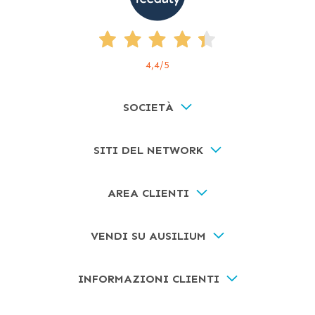
4,4
/5
SOCIETÀ
SITI DEL NETWORK
AREA CLIENTI
VENDI SU AUSILIUM
INFORMAZIONI CLIENTI