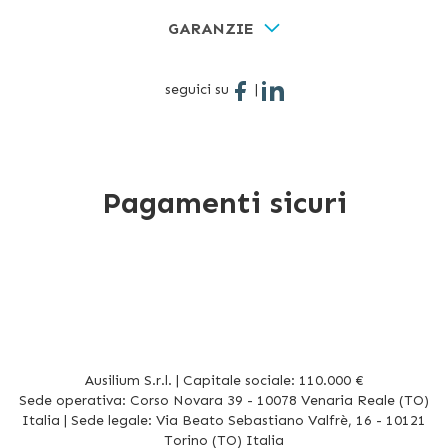
GARANZIE
seguici su
|
Pagamenti sicuri
Ausilium S.r.l. | Capitale sociale: 110.000 €
Sede operativa: Corso Novara 39 - 10078 Venaria Reale (TO)
Italia | Sede legale: Via Beato Sebastiano Valfrè, 16 - 10121
Torino (TO) Italia