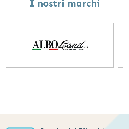
I nostri marchi