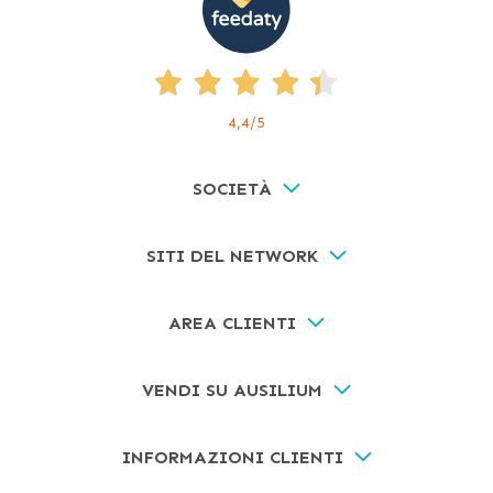
4,4
/5
SOCIETÀ
SITI DEL NETWORK
AREA CLIENTI
VENDI SU AUSILIUM
INFORMAZIONI CLIENTI