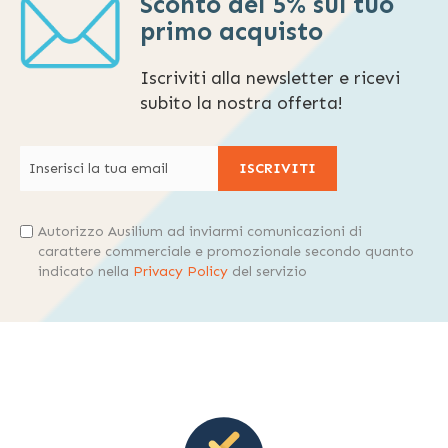
Sconto del 5% sul tuo
primo acquisto
Iscriviti alla newsletter e ricevi
subito la nostra offerta!
ISCRIVITI
Autorizzo Ausilium ad inviarmi comunicazioni di
carattere commerciale e promozionale secondo quanto
indicato nella
Privacy Policy
del servizio