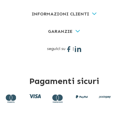
INFORMAZIONI CLIENTI
GARANZIE
seguici su
|
Pagamenti sicuri