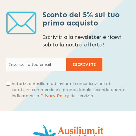
Sconto del 5% sul tuo
primo acquisto
Iscriviti alla newsletter e ricevi
subito la nostra offerta!
ISCRIVITI
Autorizzo Ausilium ad inviarmi comunicazioni di
carattere commerciale e promozionale secondo quanto
indicato nella
Privacy Policy
del servizio