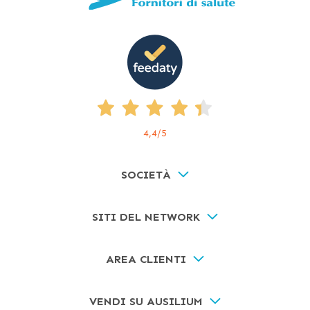
4,4
/5
SOCIETÀ
SITI DEL NETWORK
AREA CLIENTI
VENDI SU AUSILIUM