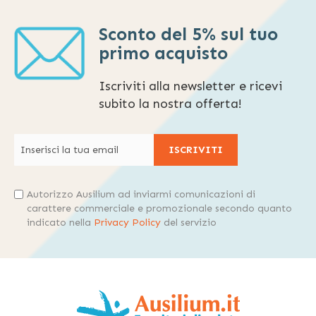
Sconto del 5% sul tuo
primo acquisto
Iscriviti alla newsletter e ricevi
subito la nostra offerta!
ISCRIVITI
Autorizzo Ausilium ad inviarmi comunicazioni di
carattere commerciale e promozionale secondo quanto
indicato nella
Privacy Policy
del servizio