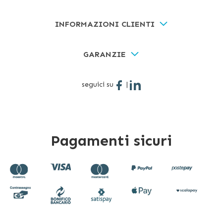
INFORMAZIONI CLIENTI
GARANZIE
seguici su
|
Pagamenti sicuri