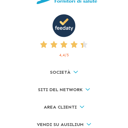
4,4
/5
SOCIETÀ
SITI DEL NETWORK
AREA CLIENTI
VENDI SU AUSILIUM