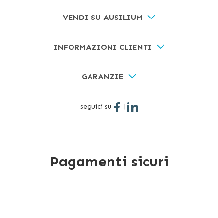
VENDI SU AUSILIUM
INFORMAZIONI CLIENTI
GARANZIE
seguici su
|
Pagamenti sicuri