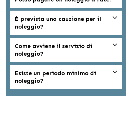
È prevista una cauzione per il
noleggio?
Come avviene il servizio di
noleggio?
Esiste un periodo minimo di
noleggio?