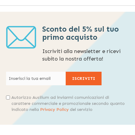
Sconto del 5% sul tuo
primo acquisto
Iscriviti alla newsletter e ricevi
subito la nostra offerta!
ISCRIVITI
Autorizzo Ausilium ad inviarmi comunicazioni di
carattere commerciale e promozionale secondo quanto
indicato nella
Privacy Policy
del servizio