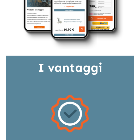
I vantaggi