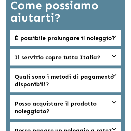
Come possiamo
aiutarti?
È possibile prolungare il noleggio?
Il servizio copre tutta Italia?
Quali sono i metodi di pagamento
disponibili?
Posso acquistare il prodotto
noleggiato?
Posso pagare un noleggio a rate?