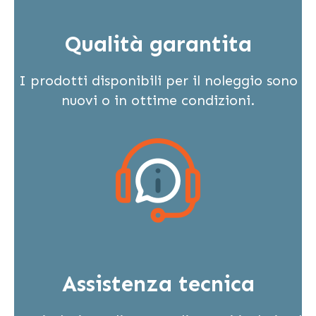
Qualità garantita
I prodotti disponibili per il noleggio sono
nuovi o in ottime condizioni.
Assistenza tecnica