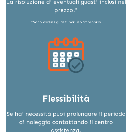
La risoluzione di eventuali guasti inclusi nel
prezzo.*
*Sono esclusi guasti per uso improprio
Flessibilità
Se hai necessità puoi prolungare il periodo
di noleggio contattando il centro
assistenza.