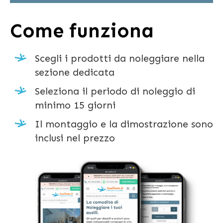
Come funziona
Scegli i prodotti da noleggiare nella
sezione dedicata
Seleziona il periodo di noleggio di
minimo 15 giorni
Il montaggio e la dimostrazione sono
inclusi nel prezzo