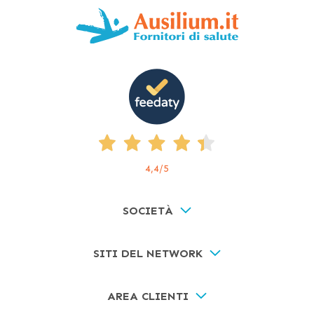
4,4
/5
SOCIETÀ
SITI DEL NETWORK
AREA CLIENTI