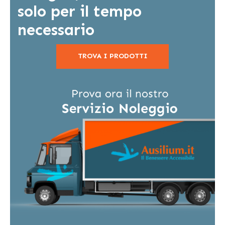
solo per il tempo
necessario
TROVA I PRODOTTI