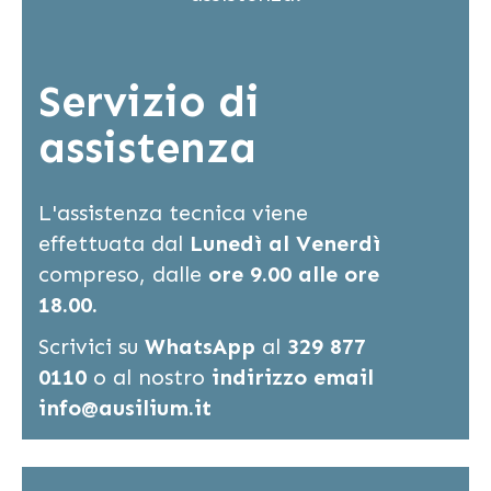
Servizio di
assistenza
L'assistenza tecnica viene
effettuata dal
Lunedì al Venerdì
compreso, dalle
ore 9.00 alle ore
18.00.
Scrivici su
WhatsApp
al
329 877
0110
o al nostro
indirizzo email
info@ausilium.it