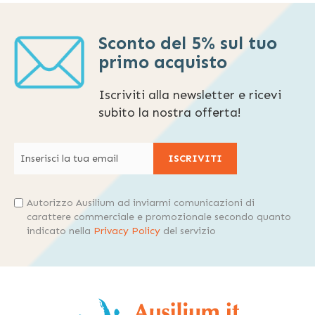
Sconto del 5% sul tuo
primo acquisto
Iscriviti alla newsletter e ricevi
subito la nostra offerta!
ISCRIVITI
Autorizzo Ausilium ad inviarmi comunicazioni di
carattere commerciale e promozionale secondo quanto
indicato nella
Privacy Policy
del servizio