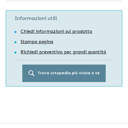
Informazioni utili
Chiedi informazioni sul prodotto
Stampa pagina
Richiedi preventivo per grandi quantità
Trova ortopedia più vicina a te