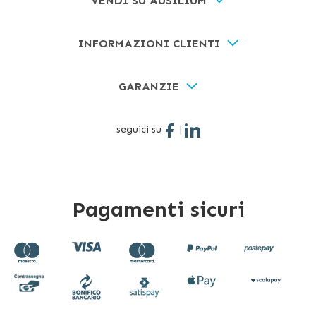
VENDI SU AUSILIUM
INFORMAZIONI CLIENTI
GARANZIE
seguici su
|
Pagamenti sicuri