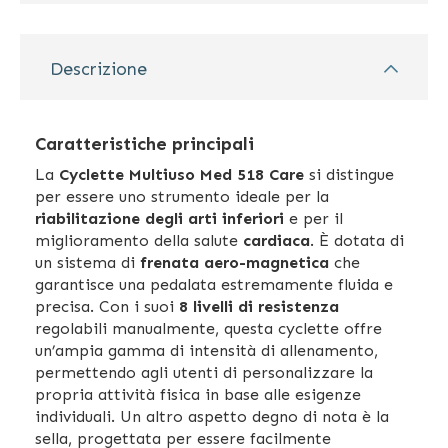
Descrizione
Caratteristiche principali
La
Cyclette Multiuso Med 518 Care
si distingue
per essere uno strumento ideale per la
riabilitazione degli arti inferiori
e per il
miglioramento della salute
cardiaca
. È dotata di
un sistema di
frenata aero-magnetica
che
garantisce una pedalata estremamente fluida e
precisa. Con i suoi
8 livelli di resistenza
regolabili manualmente, questa cyclette offre
un’ampia gamma di intensità di allenamento,
permettendo agli utenti di personalizzare la
propria attività fisica in base alle esigenze
individuali. Un altro aspetto degno di nota è la
sella, progettata per essere facilmente