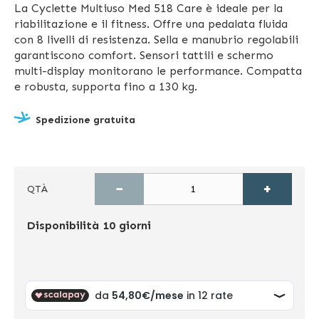
La Cyclette Multiuso Med 518 Care è ideale per la
riabilitazione e il fitness. Offre una pedalata fluida
con 8 livelli di resistenza. Sella e manubrio regolabili
garantiscono comfort. Sensori tattili e schermo
multi-display monitorano le performance. Compatta
e robusta, supporta fino a 130 kg.
Spedizione gratuita
−
+
QTÀ
Disponibilità
10 giorni