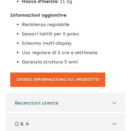
Massa d'inerzia
: 11 kg
Informazioni aggiuntive
:
Resistenza regolabile
Sensori tattili per il polso
Schermo multi-display
Uso regolare di 5 ore a settimana
Garanzia struttura 5 anni
CHIEDI INFORMAZIONI SUL PRODOTTO
Recensioni utente
Q & A