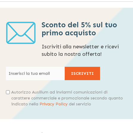
Sconto del 5% sul tuo
primo acquisto
Iscriviti alla newsletter e ricevi
subito la nostra offerta!
ISCRIVITI
Autorizzo Ausilium ad inviarmi comunicazioni di
carattere commerciale e promozionale secondo quanto
indicato nella
Privacy Policy
del servizio