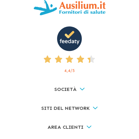
4,4
/5
SOCIETÀ
SITI DEL NETWORK
AREA CLIENTI