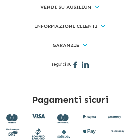
VENDI SU AUSILIUM
INFORMAZIONI CLIENTI
GARANZIE
seguici su
|
Pagamenti sicuri