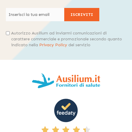
ISCRIVITI
Autorizzo Ausilium ad inviarmi comunicazioni di
carattere commerciale e promozionale secondo quanto
indicato nella
Privacy Policy
del servizio