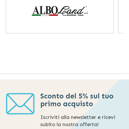
Sconto del 5% sul tuo
primo acquisto
Iscriviti alla newsletter e ricevi
subito la nostra offerta!