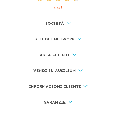
4,4
/5
SOCIETÀ
SITI DEL NETWORK
AREA CLIENTI
VENDI SU AUSILIUM
INFORMAZIONI CLIENTI
GARANZIE