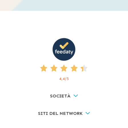
4,4
/5
SOCIETÀ
SITI DEL NETWORK