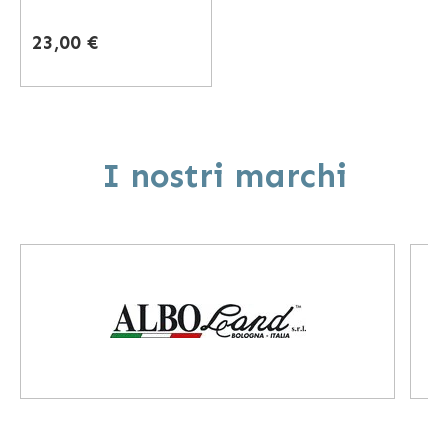
23,00 €
I nostri marchi