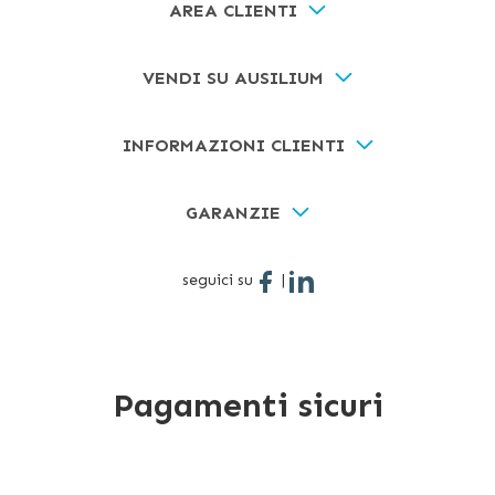
AREA CLIENTI
VENDI SU AUSILIUM
INFORMAZIONI CLIENTI
GARANZIE
seguici su
|
Pagamenti sicuri