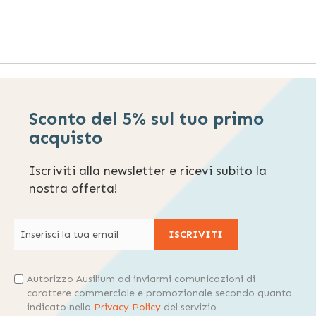
Sconto del 5% sul tuo primo
acquisto
Iscriviti alla newsletter e ricevi subito la
nostra offerta!
ISCRIVITI
Autorizzo Ausilium ad inviarmi comunicazioni di
carattere commerciale e promozionale secondo quanto
indicato nella
Privacy Policy
del servizio