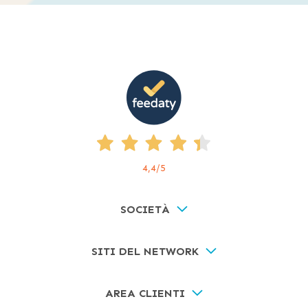
4,4
/5
SOCIETÀ
SITI DEL NETWORK
AREA CLIENTI