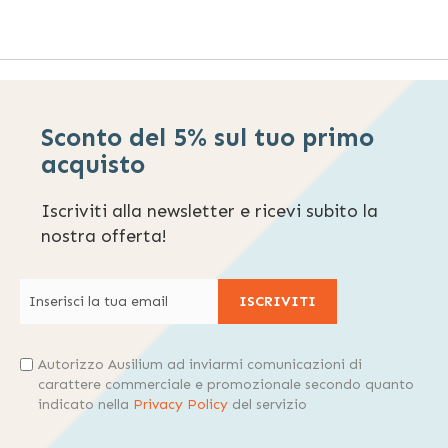
Sconto del 5% sul tuo primo
acquisto
Iscriviti alla newsletter e ricevi subito la
nostra offerta!
ISCRIVITI
Autorizzo Ausilium ad inviarmi comunicazioni di
carattere commerciale e promozionale secondo quanto
indicato nella
Privacy Policy
del servizio