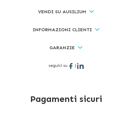
VENDI SU AUSILIUM
INFORMAZIONI CLIENTI
GARANZIE
seguici su
|
Pagamenti sicuri