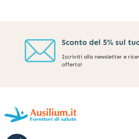
Sconto del 5% sul tu
Iscriviti alla newsletter e ric
offerta!