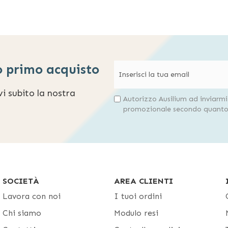
o primo acquisto
evi subito la nostra
Autorizzo Ausilium ad inviarm
promozionale secondo quanto 
SOCIETÀ
AREA CLIENTI
Lavora con noi
I tuoi ordini
Chi siamo
Modulo resi