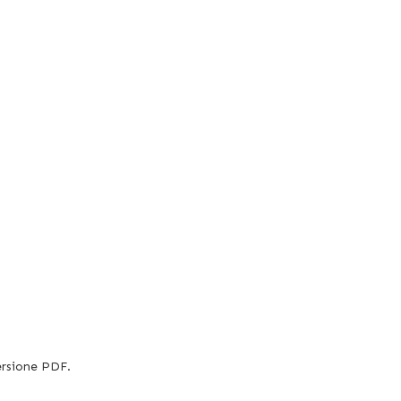
ersione PDF.