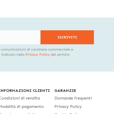
ISCRIVITI
i comunicazioni di carattere commerciale e
indicato nella
Privacy Policy
del servizio
INFORMAZIONI CLIENTI
GARANZIE
Condizioni di vendita
Domande frequenti
Modalità di pagamento
Privacy Policy