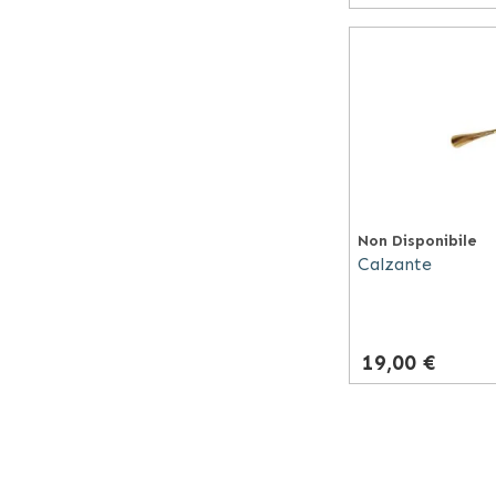
Non Disponibile
Calzante
19,00 €