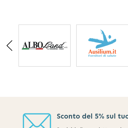
Sconto del 5% sul tu