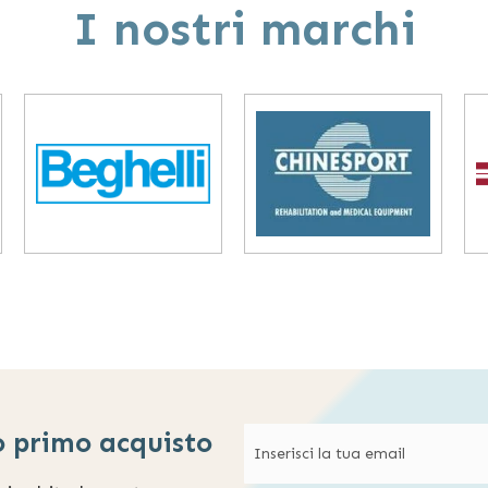
I nostri marchi
o primo acquisto