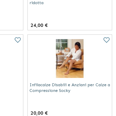
ridotta
24,00 €
Infilacalze Disabili e Anziani per Calze a
Compressione Socky
20,00 €