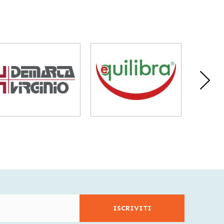
ISCRIVITI