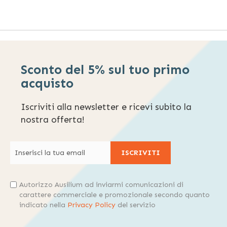
Sconto del 5% sul tuo primo
acquisto
Iscriviti alla newsletter e ricevi subito la
nostra offerta!
ISCRIVITI
Autorizzo Ausilium ad inviarmi comunicazioni di
carattere commerciale e promozionale secondo quanto
indicato nella
Privacy Policy
del servizio