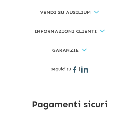
VENDI SU AUSILIUM
INFORMAZIONI CLIENTI
GARANZIE
seguici su
|
Pagamenti sicuri