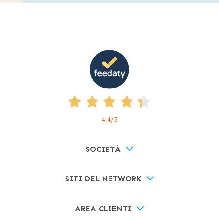
4,4
/5
SOCIETÀ
SITI DEL NETWORK
AREA CLIENTI