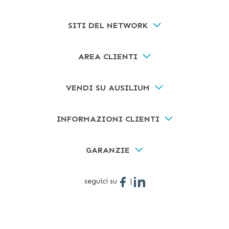
SITI DEL NETWORK
AREA CLIENTI
VENDI SU AUSILIUM
INFORMAZIONI CLIENTI
GARANZIE
seguici su
|