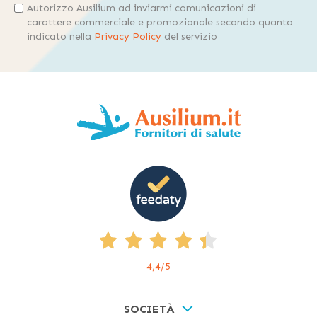
Autorizzo Ausilium ad inviarmi comunicazioni di
carattere commerciale e promozionale secondo quanto
indicato nella
Privacy Policy
del servizio
4,4
/5
SOCIETÀ