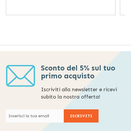
Sconto del 5% sul tuo
primo acquisto
Iscriviti alla newsletter e ricevi
subito la nostra offerta!
ISCRIVITI