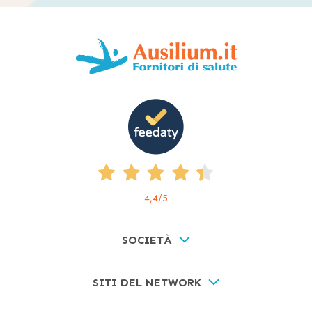
4,4
/5
SOCIETÀ
SITI DEL NETWORK