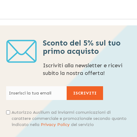
Sconto del 5% sul tuo
primo acquisto
Iscriviti alla newsletter e ricevi
subito la nostra offerta!
ISCRIVITI
Autorizzo Ausilium ad inviarmi comunicazioni di
carattere commerciale e promozionale secondo quanto
indicato nella
Privacy Policy
del servizio