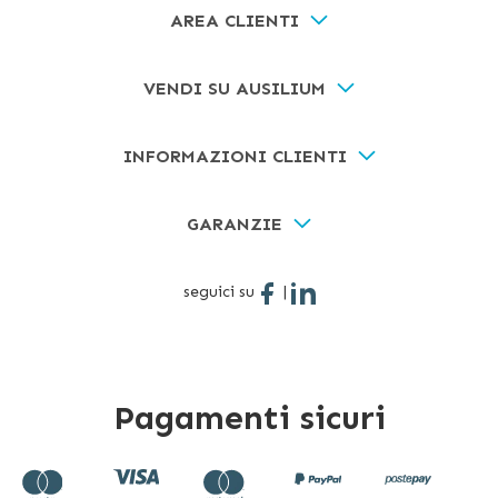
AREA CLIENTI
VENDI SU AUSILIUM
INFORMAZIONI CLIENTI
GARANZIE
seguici su
|
Pagamenti sicuri