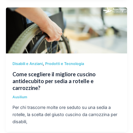
,
Disabili e Anziani
Prodotti e Tecnologia
Come scegliere il migliore cuscino
antidecubito per sedia a rotelle e
carrozzine?
Ausilium
Per chi trascorre molte ore seduto su una sedia a
rotelle, la scelta del giusto cuscino da carrozzina per
disabili,