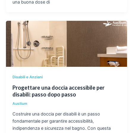
una buona dose di
Disabili e Anziani
Progettare una doccia accessibile per
disabili: passo dopo passo
Ausilium
Costruire una doccia per disabili è un passo
fondamentale per garantire accessibilità,
indipendenza e sicurezza nel bagno. Con questa