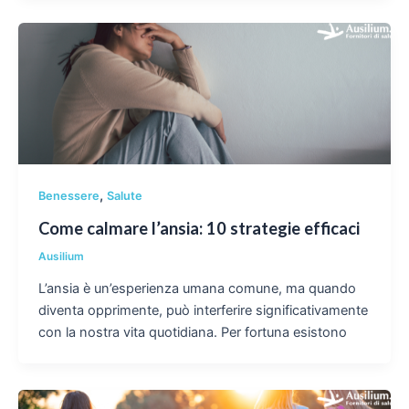
,
Benessere
Salute
Come calmare l’ansia: 10 strategie efficaci
Ausilium
L’ansia è un’esperienza umana comune, ma quando
diventa opprimente, può interferire significativamente
con la nostra vita quotidiana. Per fortuna esistono