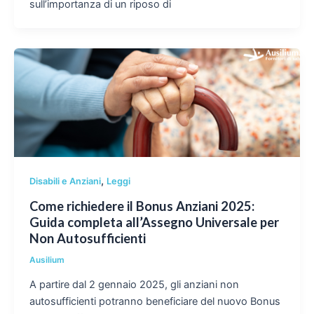
sull’importanza di un riposo di
,
Disabili e Anziani
Leggi
Come richiedere il Bonus Anziani 2025:
Guida completa all’Assegno Universale per
Non Autosufficienti
Ausilium
A partire dal 2 gennaio 2025, gli anziani non
autosufficienti potranno beneficiare del nuovo Bonus