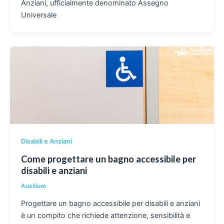
Anziani, ufficialmente denominato Assegno
Universale
Disabili e Anziani
Come progettare un bagno accessibile per
disabili e anziani
Ausilium
Progettare un bagno accessibile per disabili e anziani
è un compito che richiede attenzione, sensibilità e