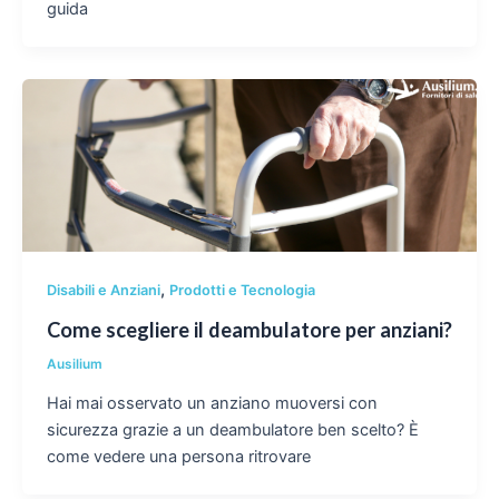
guida
,
Disabili e Anziani
Prodotti e Tecnologia
Come scegliere il deambulatore per anziani?
Ausilium
Hai mai osservato un anziano muoversi con
sicurezza grazie a un deambulatore ben scelto? È
come vedere una persona ritrovare