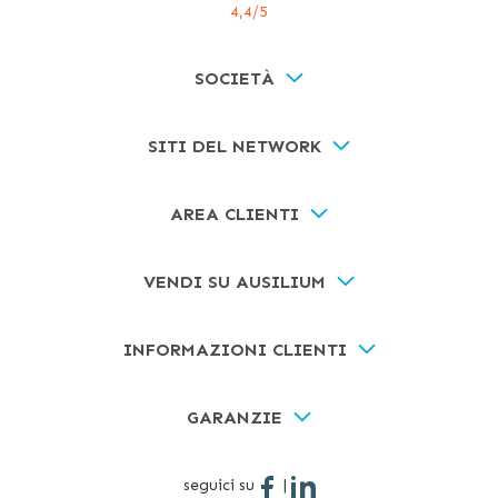
4,4
/5
SOCIETÀ
SITI DEL NETWORK
AREA CLIENTI
VENDI SU AUSILIUM
INFORMAZIONI CLIENTI
GARANZIE
seguici su
|