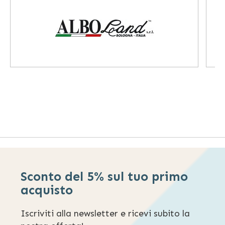
Sconto del 5% sul tuo primo
acquisto
Iscriviti alla newsletter e ricevi subito la