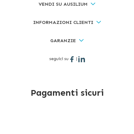
VENDI SU AUSILIUM
INFORMAZIONI CLIENTI
GARANZIE
seguici su
|
Pagamenti sicuri