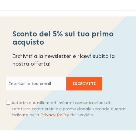
Sconto del 5% sul tuo primo
acquisto
Iscriviti alla newsletter e ricevi subito la
nostra offerta!
ISCRIVITI
Autorizzo Ausilium ad inviarmi comunicazioni di
carattere commerciale e promozionale secondo quanto
indicato nella
Privacy Policy
del servizio