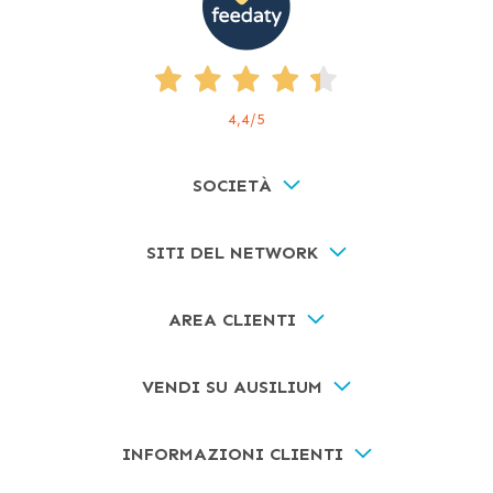
4,4
/5
SOCIETÀ
SITI DEL NETWORK
AREA CLIENTI
VENDI SU AUSILIUM
INFORMAZIONI CLIENTI