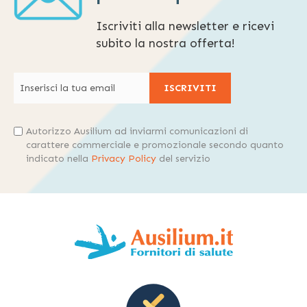
Iscriviti alla newsletter e ricevi
subito la nostra offerta!
ISCRIVITI
Autorizzo Ausilium ad inviarmi comunicazioni di
carattere commerciale e promozionale secondo quanto
indicato nella
Privacy Policy
del servizio