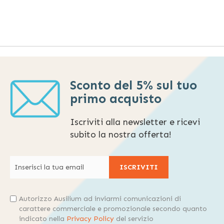
Sconto del 5% sul tuo
primo acquisto
Iscriviti alla newsletter e ricevi
subito la nostra offerta!
ISCRIVITI
Autorizzo Ausilium ad inviarmi comunicazioni di
carattere commerciale e promozionale secondo quanto
indicato nella
Privacy Policy
del servizio