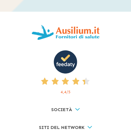
4,4
/5
SOCIETÀ
SITI DEL NETWORK