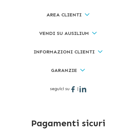
AREA CLIENTI
VENDI SU AUSILIUM
INFORMAZIONI CLIENTI
GARANZIE
seguici su
|
Pagamenti sicuri