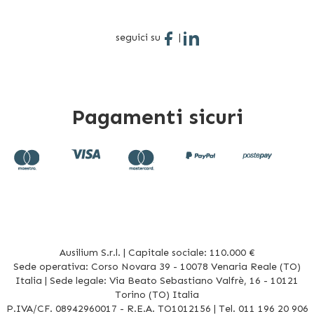
seguici su
|
Pagamenti sicuri
Ausilium S.r.l. | Capitale sociale: 110.000 €
Sede operativa: Corso Novara 39 - 10078 Venaria Reale (TO)
Italia | Sede legale: Via Beato Sebastiano Valfrè, 16 - 10121
Torino (TO) Italia
P.IVA/CF. 08942960017 - R.E.A. TO1012156 | Tel. 011 196 20 906