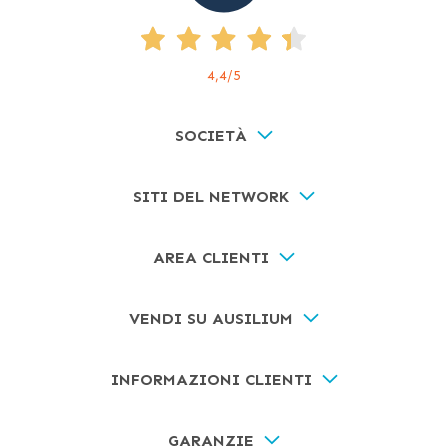
4,4
/5
SOCIETÀ
SITI DEL NETWORK
AREA CLIENTI
VENDI SU AUSILIUM
INFORMAZIONI CLIENTI
GARANZIE