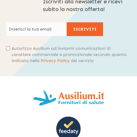
Iscriviti alla newsletter e ricevi
subito la nostra offerta!
ISCRIVITI
Autorizzo Ausilium ad inviarmi comunicazioni di
carattere commerciale e promozionale secondo quanto
indicato nella
Privacy Policy
del servizio