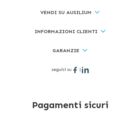
VENDI SU AUSILIUM
INFORMAZIONI CLIENTI
GARANZIE
seguici su
|
Pagamenti sicuri