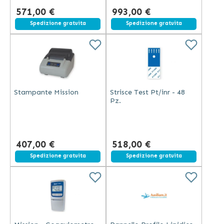
571,00 €
993,00 €
Spedizione gratuita
Spedizione gratuita
Stampante Mission
Strisce Test Pt/inr - 48
Pz.
407,00 €
518,00 €
Spedizione gratuita
Spedizione gratuita