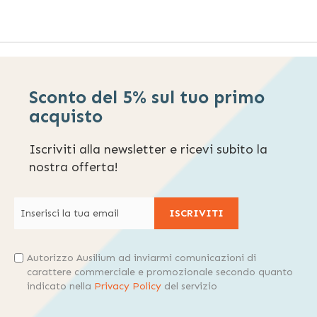
Sconto del 5% sul tuo primo
acquisto
Iscriviti alla newsletter e ricevi subito la
nostra offerta!
ISCRIVITI
Autorizzo Ausilium ad inviarmi comunicazioni di
carattere commerciale e promozionale secondo quanto
indicato nella
Privacy Policy
del servizio