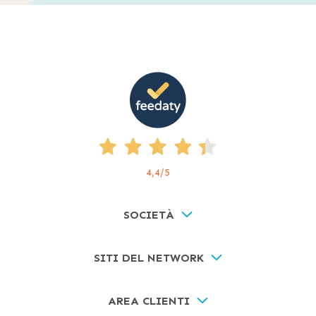
4,4
/5
SOCIETÀ
SITI DEL NETWORK
AREA CLIENTI