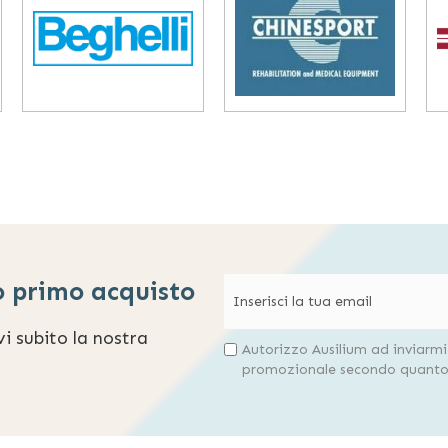
o primo acquisto
evi subito la nostra
Autorizzo Ausilium ad inviarm
promozionale secondo quanto 