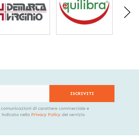
ISCRIVITI
i comunicazioni di carattere commerciale e
indicato nella
Privacy Policy
del servizio