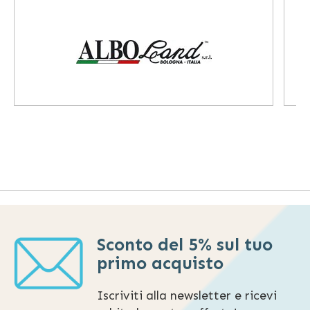
Sconto del 5% sul tuo
primo acquisto
Iscriviti alla newsletter e ricevi