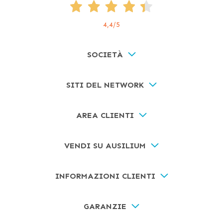
4,4
/5
SOCIETÀ
SITI DEL NETWORK
AREA CLIENTI
VENDI SU AUSILIUM
INFORMAZIONI CLIENTI
GARANZIE