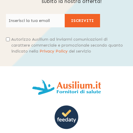
subito la nostra offerta!
ISCRIVITI
Autorizzo Ausilium ad inviarmi comunicazioni di
carattere commerciale e promozionale secondo quanto
indicato nella
Privacy Policy
del servizio