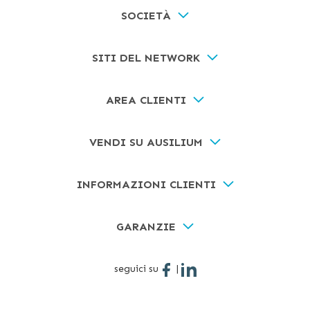
SOCIETÀ
SITI DEL NETWORK
AREA CLIENTI
VENDI SU AUSILIUM
INFORMAZIONI CLIENTI
GARANZIE
seguici su
|