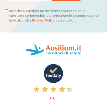
Autorizzo Ausilium ad inviarmi comunicazioni di
carattere commerciale e promozionale secondo quanto
indicato nella
Privacy Policy
del servizio
4,4
/5