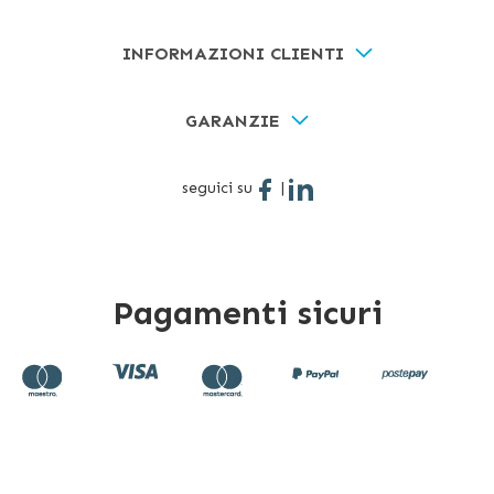
INFORMAZIONI CLIENTI
GARANZIE
seguici su
|
Pagamenti sicuri