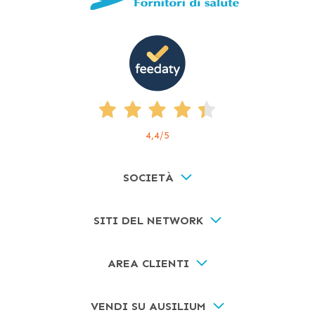
4,4
/5
SOCIETÀ
SITI DEL NETWORK
AREA CLIENTI
VENDI SU AUSILIUM