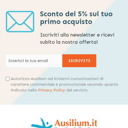
Sconto del 5% sul tuo
primo acquisto
Iscriviti alla newsletter e ricevi
subito la nostra offerta!
ISCRIVITI
Autorizzo Ausilium ad inviarmi comunicazioni di
carattere commerciale e promozionale secondo quanto
indicato nella
Privacy Policy
del servizio