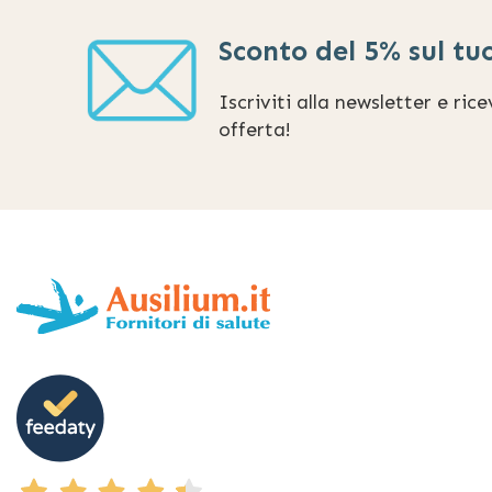
Sconto del 5% sul tu
Iscriviti alla newsletter e ric
offerta!