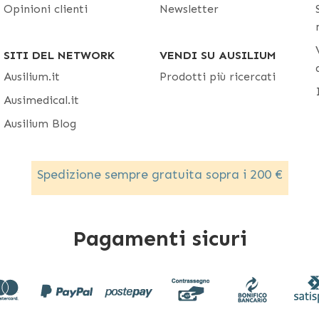
Opinioni clienti
Newsletter
SITI DEL NETWORK
VENDI SU AUSILIUM
Ausilium.it
Prodotti più ricercati
Ausimedical.it
Ausilium Blog
Spedizione sempre gratuita sopra i 200 €
Pagamenti sicuri