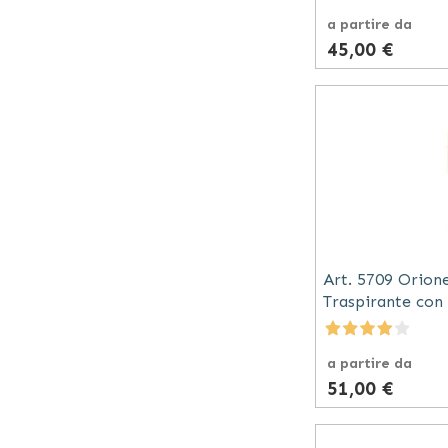
a partire da
45,00 €
Art. 5709 Orion
Traspirante con
a partire da
51,00 €