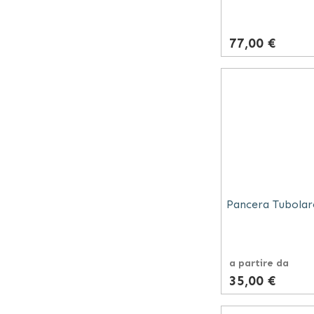
77,00 €
Pancera Tubolar
a partire da
35,00 €