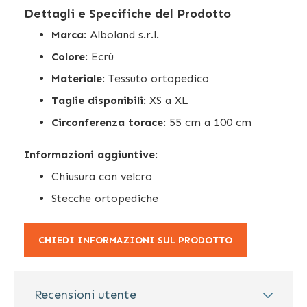
Dettagli e Specifiche del Prodotto
Marca
: Alboland s.r.l.
Colore
: Ecrù
Materiale
: Tessuto ortopedico
Taglie disponibili
: XS a XL
Circonferenza torace
: 55 cm a 100 cm
Informazioni aggiuntive
:
Chiusura con velcro
Stecche ortopediche
CHIEDI INFORMAZIONI SUL PRODOTTO
Recensioni utente