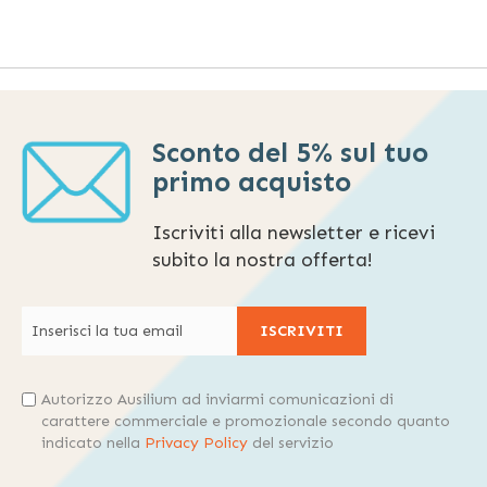
Sconto del 5% sul tuo
primo acquisto
Iscriviti alla newsletter e ricevi
subito la nostra offerta!
ISCRIVITI
Autorizzo Ausilium ad inviarmi comunicazioni di
carattere commerciale e promozionale secondo quanto
indicato nella
Privacy Policy
del servizio