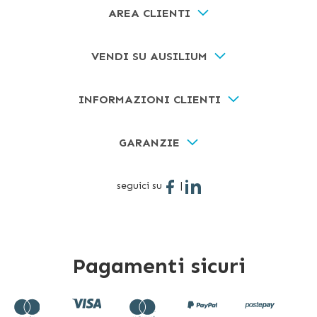
AREA CLIENTI
VENDI SU AUSILIUM
INFORMAZIONI CLIENTI
GARANZIE
seguici su
|
Pagamenti sicuri