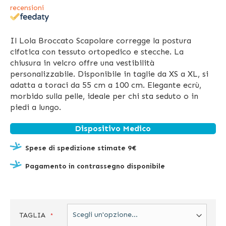
recensioni
Il Lola Broccato Scapolare corregge la postura
cifotica con tessuto ortopedico e stecche. La
chiusura in velcro offre una vestibilità
personalizzabile. Disponibile in taglie da XS a XL, si
adatta a toraci da 55 cm a 100 cm. Elegante ecrù,
morbido sulla pelle, ideale per chi sta seduto o in
piedi a lungo.
Dispositivo Medico
Spese di spedizione stimate 9€
Pagamento in contrassegno disponibile
TAGLIA