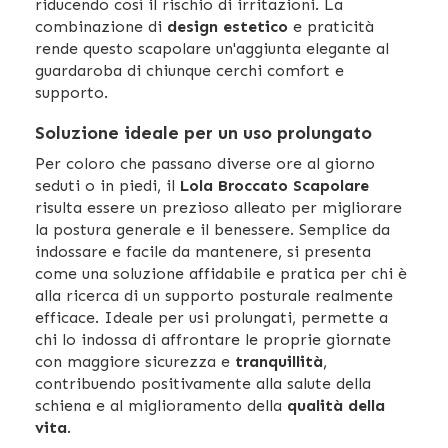
riducendo così il rischio di irritazioni. La
combinazione di
design estetico
e praticità
rende questo scapolare un'aggiunta elegante al
guardaroba di chiunque cerchi comfort e
supporto.
Soluzione ideale per un uso prolungato
Per coloro che passano diverse ore al giorno
seduti o in piedi, il
Lola Broccato Scapolare
risulta essere un prezioso alleato per migliorare
la postura generale e il benessere. Semplice da
indossare e facile da mantenere, si presenta
come una soluzione affidabile e pratica per chi è
alla ricerca di un supporto posturale realmente
efficace. Ideale per usi prolungati, permette a
chi lo indossa di affrontare le proprie giornate
con maggiore sicurezza e
tranquillità
,
contribuendo positivamente alla salute della
schiena e al miglioramento della
qualità della
vita
.