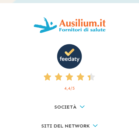
4,4
/5
SOCIETÀ
SITI DEL NETWORK