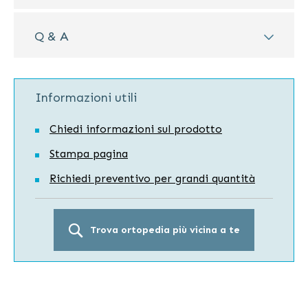
Q & A
Informazioni utili
Chiedi informazioni sul prodotto
Stampa pagina
Richiedi preventivo per grandi quantità
Trova ortopedia più vicina a te