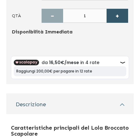
−
+
QTÀ
Disponibilità
Immediata
Descrizione
Caratteristiche principali del Lola Broccato
Scapolare