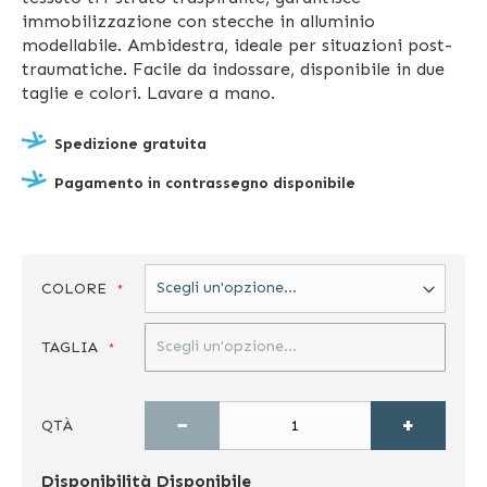
immobilizzazione con stecche in alluminio
modellabile. Ambidestra, ideale per situazioni post-
traumatiche. Facile da indossare, disponibile in due
taglie e colori. Lavare a mano.
Spedizione gratuita
Pagamento in contrassegno disponibile
COLORE
TAGLIA
−
+
QTÀ
Disponibilità
Disponibile