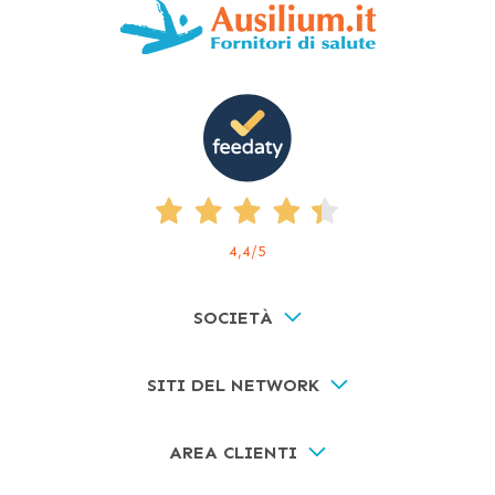
4,4
/5
SOCIETÀ
SITI DEL NETWORK
AREA CLIENTI