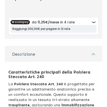
Descrizione
Caratteristiche principali della Polsiera
Steccata Art. 240
La
Polsiera Steccata Art. 240
è progettata per
garantire un adattamento anatomico preciso e
un comfort eccezionale. Questo supporto è
realizzato in un tessuto tri-strato altamente
traspirante
, assicurando una
immobilizzazione