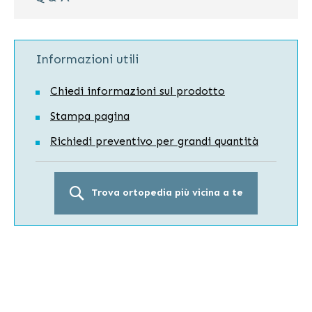
Informazioni utili
Chiedi informazioni sul prodotto
Stampa pagina
Richiedi preventivo per grandi quantità
Trova ortopedia più vicina a te