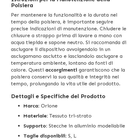
Polsiera
Per mantenere la funzionalità e la durata nel
tempo della polsiera, è importante seguire
precise indicazioni di manutenzione. Chiudere le
chiusure a strappo prima di lavare a mano con
acqua tiepida e sapone neutro. Si raccomanda di
asciugare il dispositivo avvolgendolo in un
asciugamano asciutto e lasciandolo asciugare a
temperatura ambiente, lontano da fonti di
calore. Questi
accorgimenti
garantiscono che la
polsiera conservi la sua qualità e integrità nel
tempo, prolungando la vita utile del prodotto.
Dettagli e Specifiche del Prodotto
Marca
: Orione
Materiale
: Tessuto tri-strato
Supporto
: Stecche in alluminio modellabile
Taglie disponibili
: S, L