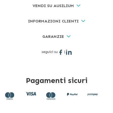
VENDI SU AUSILIUM
INFORMAZIONI CLIENTI
GARANZIE
seguici su
|
Pagamenti sicuri