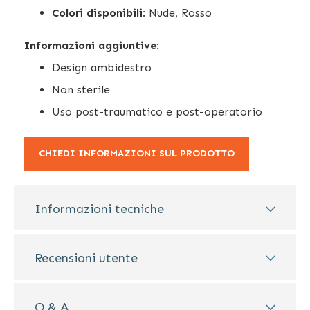
Colori disponibili
: Nude, Rosso
Informazioni aggiuntive
:
Design ambidestro
Non sterile
Uso post-traumatico e post-operatorio
CHIEDI INFORMAZIONI SUL PRODOTTO
Informazioni tecniche
Recensioni utente
Q & A