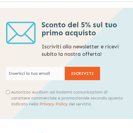
Sconto del 5% sul tuo
primo acquisto
Iscriviti alla newsletter e ricevi
subito la nostra offerta!
ISCRIVITI
Autorizzo Ausilium ad inviarmi comunicazioni di
carattere commerciale e promozionale secondo quanto
indicato nella
Privacy Policy
del servizio