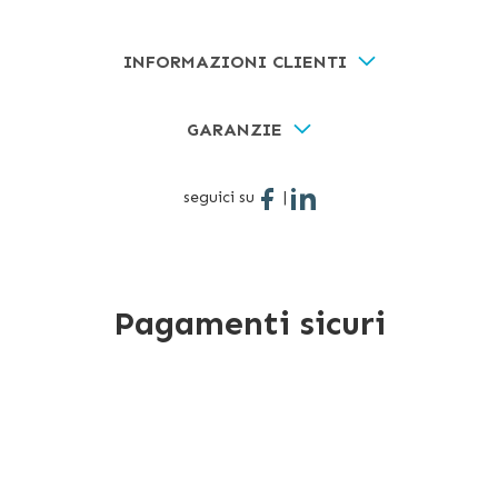
INFORMAZIONI CLIENTI
GARANZIE
seguici su
|
Pagamenti sicuri