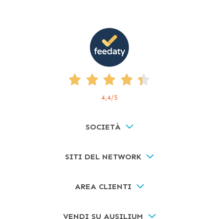
4,4
/5
SOCIETÀ
SITI DEL NETWORK
AREA CLIENTI
VENDI SU AUSILIUM