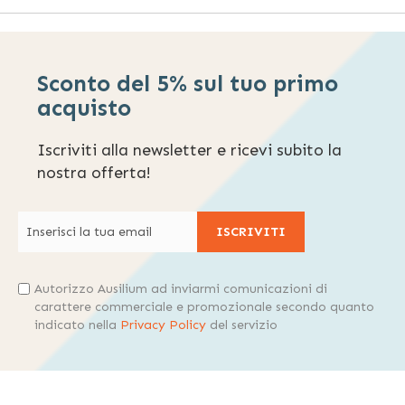
Sconto del 5% sul tuo primo
acquisto
Iscriviti alla newsletter e ricevi subito la
nostra offerta!
ISCRIVITI
Autorizzo Ausilium ad inviarmi comunicazioni di
carattere commerciale e promozionale secondo quanto
indicato nella
Privacy Policy
del servizio