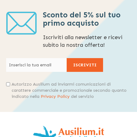
Sconto del 5% sul tuo
primo acquisto
Iscriviti alla newsletter e ricevi
subito la nostra offerta!
ISCRIVITI
Autorizzo Ausilium ad inviarmi comunicazioni di
carattere commerciale e promozionale secondo quanto
indicato nella
Privacy Policy
del servizio