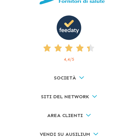
4,4
/5
SOCIETÀ
SITI DEL NETWORK
AREA CLIENTI
VENDI SU AUSILIUM