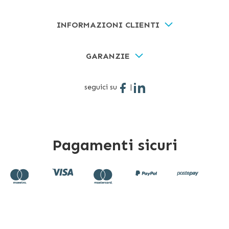
INFORMAZIONI CLIENTI
GARANZIE
seguici su
|
Pagamenti sicuri