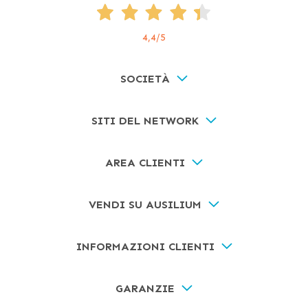
4,4
/5
SOCIETÀ
SITI DEL NETWORK
AREA CLIENTI
VENDI SU AUSILIUM
INFORMAZIONI CLIENTI
GARANZIE