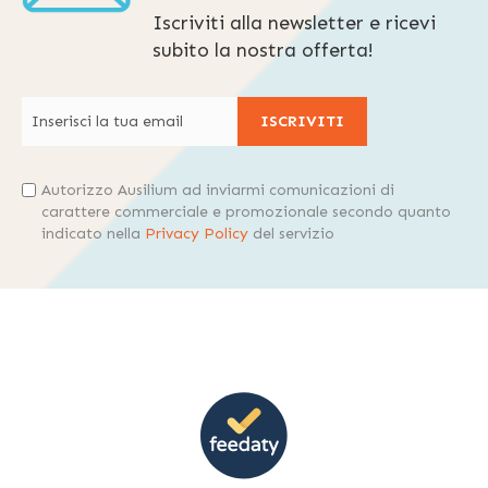
Iscriviti alla newsletter e ricevi
subito la nostra offerta!
ISCRIVITI
Autorizzo Ausilium ad inviarmi comunicazioni di
carattere commerciale e promozionale secondo quanto
indicato nella
Privacy Policy
del servizio