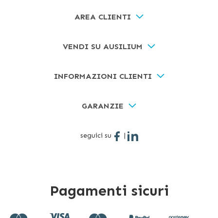
AREA CLIENTI
VENDI SU AUSILIUM
INFORMAZIONI CLIENTI
GARANZIE
seguici su
|
Pagamenti sicuri