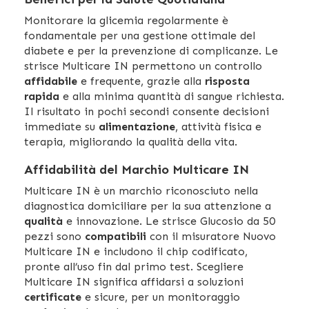
Monitorare la glicemia regolarmente è
fondamentale per una gestione ottimale del
diabete e per la prevenzione di complicanze. Le
strisce Multicare IN permettono un controllo
affidabile
e frequente, grazie alla
risposta
rapida
e alla minima quantità di sangue richiesta.
Il risultato in pochi secondi consente decisioni
immediate su
alimentazione
, attività fisica e
terapia, migliorando la qualità della vita.
Affidabilità del Marchio Multicare IN
Multicare IN è un marchio riconosciuto nella
diagnostica domiciliare per la sua attenzione a
qualità
e innovazione. Le strisce Glucosio da 50
pezzi sono
compatibili
con il misuratore Nuovo
Multicare IN e includono il chip codificato,
pronte all’uso fin dal primo test. Scegliere
Multicare IN significa affidarsi a soluzioni
certificate
e sicure, per un monitoraggio