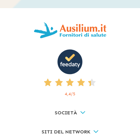
4,4
/5
SOCIETÀ
SITI DEL NETWORK