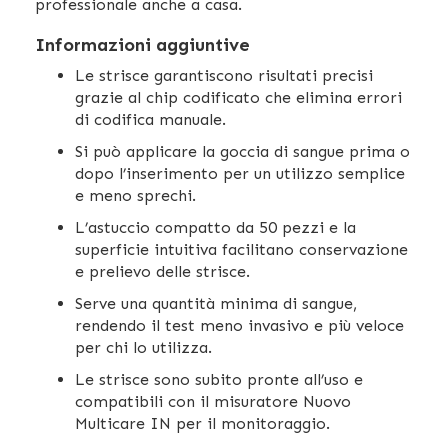
professionale anche a casa.
Informazioni aggiuntive
Le strisce garantiscono risultati precisi
grazie al chip codificato che elimina errori
di codifica manuale.
Si può applicare la goccia di sangue prima o
dopo l’inserimento per un utilizzo semplice
e meno sprechi.
L’astuccio compatto da 50 pezzi e la
superficie intuitiva facilitano conservazione
e prelievo delle strisce.
Serve una quantità minima di sangue,
rendendo il test meno invasivo e più veloce
per chi lo utilizza.
Le strisce sono subito pronte all’uso e
compatibili con il misuratore Nuovo
Multicare IN per il monitoraggio.