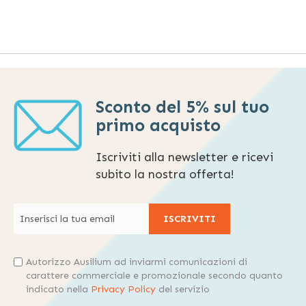
Sconto del 5% sul tuo
primo acquisto
Iscriviti alla newsletter e ricevi
subito la nostra offerta!
ISCRIVITI
Autorizzo Ausilium ad inviarmi comunicazioni di
carattere commerciale e promozionale secondo quanto
indicato nella
Privacy Policy
del servizio