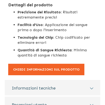
Dettagli del prodotto
Precisione del Risultato
: Risultati
estremamente precisi
Facilità d'Uso
: Applicazione del sangue
prima o dopo l'inserimento
Tecnologia del Chip
: Chip codificato per
eliminare errori
Quantità di Sangue Richiesta
: Minima
quantità di sangue richiesta
CHIEDI INFORMAZIONI SUL PRODOTTO
Informazioni tecniche
Recensioni utente