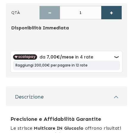
−
+
QTÀ
Disponibilità
Immediata
Descrizione
Precisione e Affidabilità Garantite
Le strisce
Multicare IN Glucosio
offrono risultati