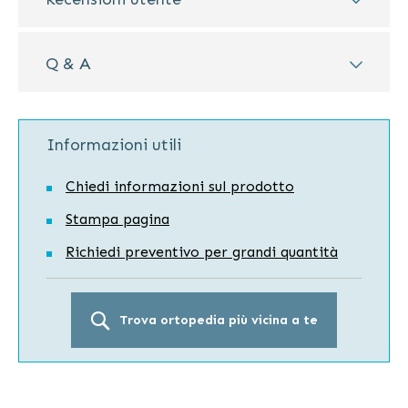
Q & A
Informazioni utili
Chiedi informazioni sul prodotto
Stampa pagina
Richiedi preventivo per grandi quantità
Trova ortopedia più vicina a te