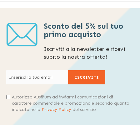
Sconto del 5% sul tuo
primo acquisto
Iscriviti alla newsletter e ricevi
subito la nostra offerta!
ISCRIVITI
Autorizzo Ausilium ad inviarmi comunicazioni di
carattere commerciale e promozionale secondo quanto
indicato nella
Privacy Policy
del servizio