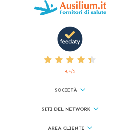
4,4
/5
SOCIETÀ
SITI DEL NETWORK
AREA CLIENTI