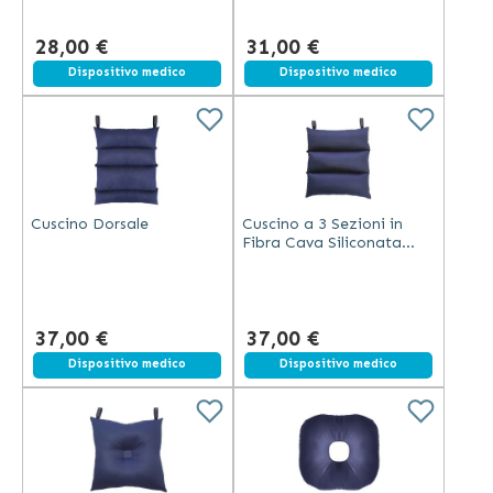
28,00 €
31,00 €
Dispositivo medico
Dispositivo medico
Cuscino Dorsale
Cuscino a 3 Sezioni in
Fibra Cava Siliconata
Misura 44x44cm
37,00 €
37,00 €
Dispositivo medico
Dispositivo medico