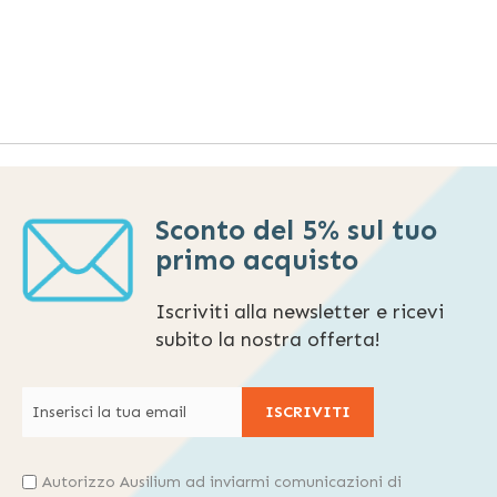
Sconto del 5% sul tuo
primo acquisto
Iscriviti alla newsletter e ricevi
subito la nostra offerta!
ISCRIVITI
Autorizzo Ausilium ad inviarmi comunicazioni di