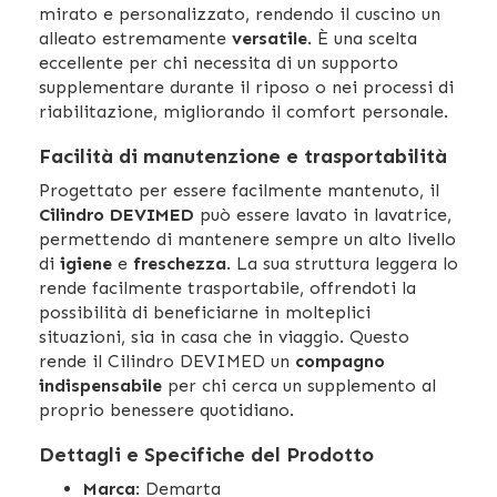
mirato e personalizzato, rendendo il cuscino un
alleato estremamente
versatile
. È una scelta
eccellente per chi necessita di un supporto
supplementare durante il riposo o nei processi di
riabilitazione, migliorando il comfort personale.
Facilità di manutenzione e trasportabilità
Progettato per essere facilmente mantenuto, il
Cilindro DEVIMED
può essere lavato in lavatrice,
permettendo di mantenere sempre un alto livello
di
igiene
e
freschezza
. La sua struttura leggera lo
rende facilmente trasportabile, offrendoti la
possibilità di beneficiarne in molteplici
situazioni, sia in casa che in viaggio. Questo
rende il Cilindro DEVIMED un
compagno
indispensabile
per chi cerca un supplemento al
proprio benessere quotidiano.
Dettagli e Specifiche del Prodotto
Marca
: Demarta