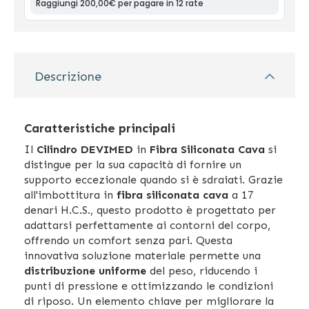
Descrizione
Caratteristiche principali
Il
Cilindro DEVIMED
in
Fibra Siliconata Cava
si
distingue per la sua capacità di fornire un
supporto eccezionale quando si è sdraiati. Grazie
all'imbottitura in
fibra siliconata cava
a 17
denari H.C.S., questo prodotto è progettato per
adattarsi perfettamente ai contorni del corpo,
offrendo un comfort senza pari. Questa
innovativa soluzione materiale permette una
distribuzione uniforme
del peso, riducendo i
punti di pressione e ottimizzando le condizioni
di riposo. Un elemento chiave per migliorare la