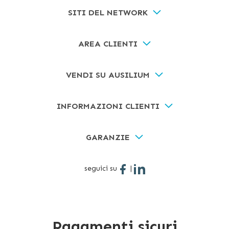
SITI DEL NETWORK
AREA CLIENTI
VENDI SU AUSILIUM
INFORMAZIONI CLIENTI
GARANZIE
seguici su
|
Pagamenti sicuri