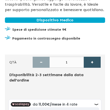
traspirabilità. Versatile e facile da lavare, è ideale
per supporto personalizzato e benessere quotidiano.
Dispositivo Medico
Spese di spedizione stimate 9€
Pagamento in contrassegno disponibile
−
+
QTÀ
Disponibilità
2-3 settimane dalla data
dell'ordine