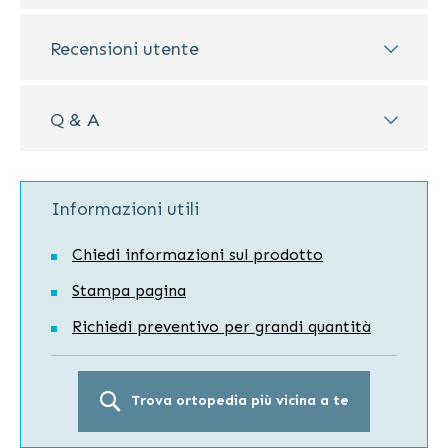
Recensioni utente
Q & A
Informazioni utili
Chiedi informazioni sul prodotto
Stampa pagina
Richiedi preventivo per grandi quantità
Trova ortopedia più vicina a te