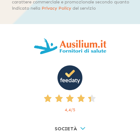
carattere commerciale e promozionale secondo quanto
indicato nella
Privacy Policy
del servizio
4,4
/5
SOCIETÀ