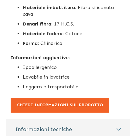
Materiale imbottitura
: Fibra siliconata
cava
Denari fibra
: 17 H.C.S.
Materiale fodera
: Cotone
Forma
: Cilindrica
Informazioni aggiuntive
:
Ipoallergenico
Lavabile in lavatrice
Leggero e trasportabile
CHIEDI INFORMAZIONI SUL PRODOTTO
Informazioni tecniche