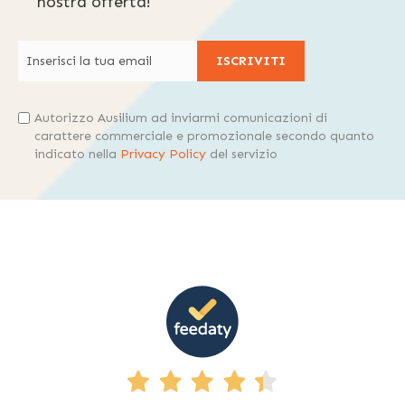
nostra offerta!
ISCRIVITI
Autorizzo Ausilium ad inviarmi comunicazioni di
carattere commerciale e promozionale secondo quanto
indicato nella
Privacy Policy
del servizio