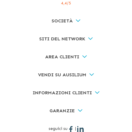
4,4
/5
SOCIETÀ
SITI DEL NETWORK
AREA CLIENTI
VENDI SU AUSILIUM
INFORMAZIONI CLIENTI
GARANZIE
seguici su
|