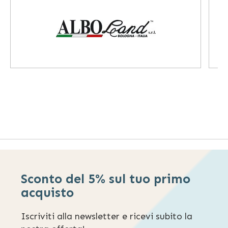
Sconto del 5% sul tuo primo
acquisto
Iscriviti alla newsletter e ricevi subito la