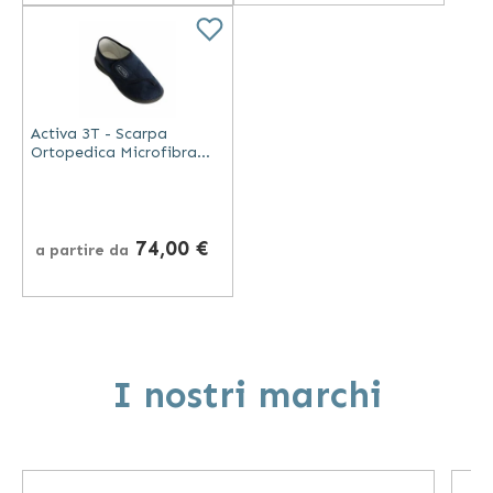
Activa 3T - Scarpa
Ortopedica Microfibra
Traspirante
74,00 €
a partire da
I nostri marchi