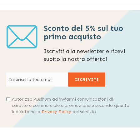
pagina
Sconto del 5% sul tuo
primo acquisto
Iscriviti alla newsletter e ricevi
subito la nostra offerta!
ISCRIVITI
Autorizzo Ausilium ad inviarmi comunicazioni di
carattere commerciale e promozionale secondo quanto
indicato nella
Privacy Policy
del servizio