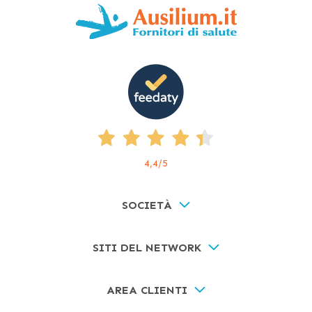
4,4
/5
SOCIETÀ
SITI DEL NETWORK
AREA CLIENTI