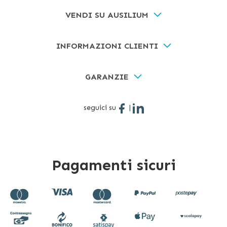
VENDI SU AUSILIUM
INFORMAZIONI CLIENTI
GARANZIE
seguici su
|
Pagamenti sicuri