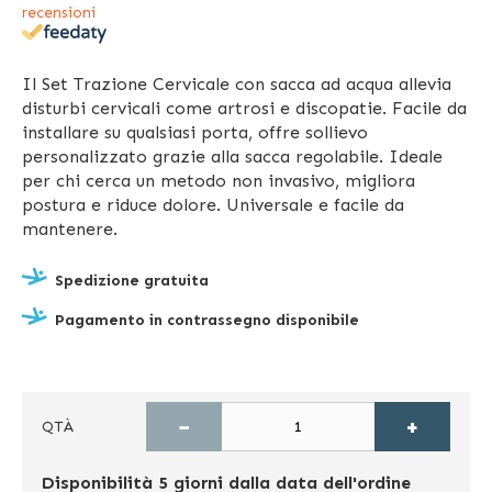
recensioni
Il Set Trazione Cervicale con sacca ad acqua allevia
disturbi cervicali come artrosi e discopatie. Facile da
installare su qualsiasi porta, offre sollievo
personalizzato grazie alla sacca regolabile. Ideale
per chi cerca un metodo non invasivo, migliora
postura e riduce dolore. Universale e facile da
mantenere.
Spedizione gratuita
Pagamento in contrassegno disponibile
−
+
QTÀ
Disponibilità
5 giorni dalla data dell'ordine