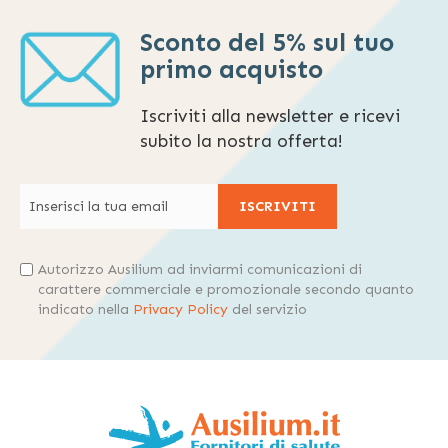
Sconto del 5% sul tuo
primo acquisto
Iscriviti alla newsletter e ricevi
subito la nostra offerta!
ISCRIVITI
Autorizzo Ausilium ad inviarmi comunicazioni di
carattere commerciale e promozionale secondo quanto
indicato nella
Privacy Policy
del servizio