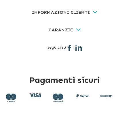
INFORMAZIONI CLIENTI
GARANZIE
seguici su
|
Pagamenti sicuri