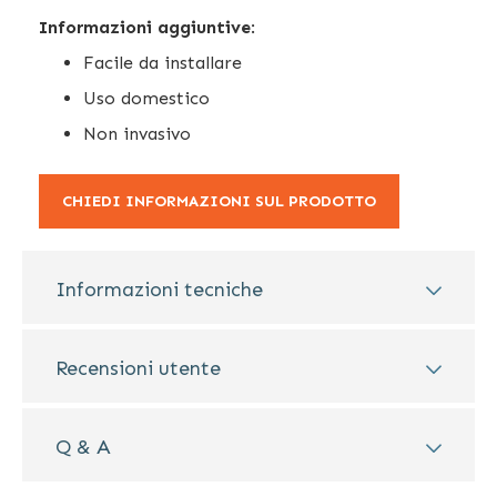
Informazioni aggiuntive
:
Facile da installare
Uso domestico
Non invasivo
CHIEDI INFORMAZIONI SUL PRODOTTO
Informazioni tecniche
Recensioni utente
Q & A