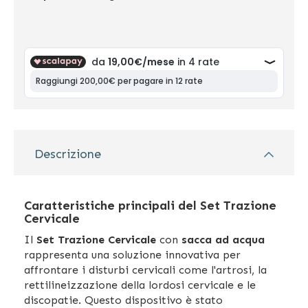
Descrizione
Caratteristiche principali del Set Trazione
Cervicale
Il
Set Trazione Cervicale
con
sacca ad acqua
rappresenta una soluzione innovativa per
affrontare i disturbi cervicali come l'artrosi, la
rettilineizzazione della lordosi cervicale e le
discopatie. Questo dispositivo è stato