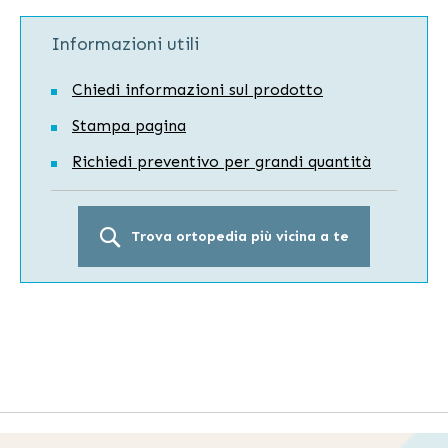
Informazioni utili
Chiedi informazioni sul prodotto
Stampa pagina
Richiedi preventivo per grandi quantità
Trova ortopedia più vicina a te