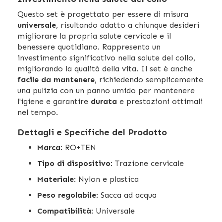
Questo set è progettato per essere di misura
universale
, risultando adatto a chiunque desideri
migliorare la propria salute cervicale e il
benessere quotidiano. Rappresenta un
investimento significativo nella salute del collo,
migliorando la qualità della vita. Il set è anche
facile da mantenere
, richiedendo semplicemente
una pulizia con un panno umido per mantenere
l'igiene e garantire
durata
e prestazioni ottimali
nel tempo.
Dettagli e Specifiche del Prodotto
Marca
: RO+TEN
Tipo di dispositivo
: Trazione cervicale
Materiale
: Nylon e plastica
Peso regolabile
: Sacca ad acqua
Compatibilità
: Universale