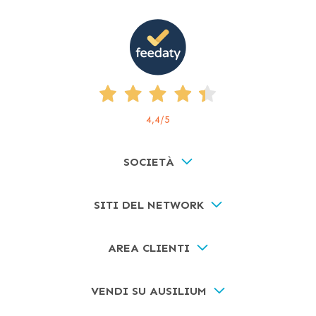
4,4
/5
SOCIETÀ
SITI DEL NETWORK
AREA CLIENTI
VENDI SU AUSILIUM