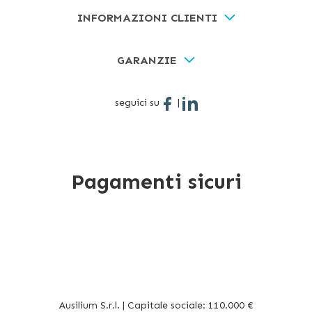
INFORMAZIONI CLIENTI
GARANZIE
seguici su
|
Pagamenti sicuri
Ausilium S.r.l. | Capitale sociale: 110.000 €