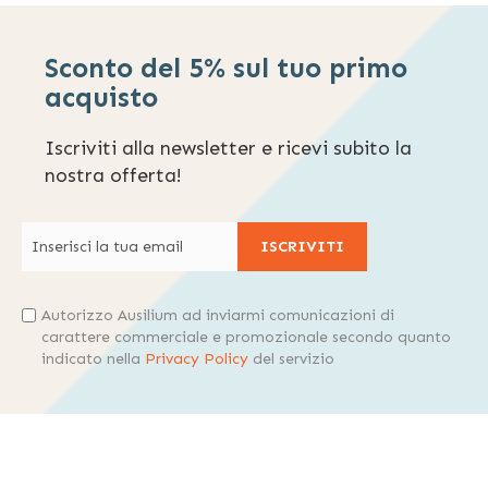
Sconto del 5% sul tuo primo
acquisto
Iscriviti alla newsletter e ricevi subito la
nostra offerta!
ISCRIVITI
Autorizzo Ausilium ad inviarmi comunicazioni di
carattere commerciale e promozionale secondo quanto
indicato nella
Privacy Policy
del servizio