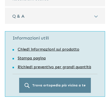
Q & A
Informazioni utili
Chiedi informazioni sul prodotto
Stampa pagina
Richiedi preventivo per grandi quantità
Trova ortopedia più vicina a te