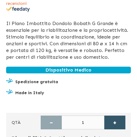
recensioni
Il Piano Imbottito Dondolo Bobath G Grande è
essenziale per la riabilitazione e la propriocettività.
Stimola l'equilibrio e la coordinazione, ideale per
anziani e sportivi. Con dimensioni di 80 ø x 14 h cm
e portata di 120 kg, è versatile e robusto. Perfetto
per centri di riabilitazione e uso domestico.
Dispositivo Medico
Spedizione gratuita
Made in Italy
−
+
QTÀ