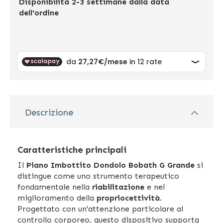
Disponibilità
2-3 settimane dalla data
dell'ordine
Descrizione
Caratteristiche principali
Il
Piano Imbottito Dondolo Bobath G Grande
si
distingue come uno strumento terapeutico
fondamentale nella
riabilitazione
e nel
miglioramento della
propriocettività
.
Progettato con un'attenzione particolare al
controllo corporeo, questo dispositivo supporta