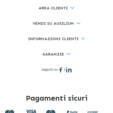
AREA CLIENTI
VENDI SU AUSILIUM
INFORMAZIONI CLIENTI
GARANZIE
seguici su
|
Pagamenti sicuri