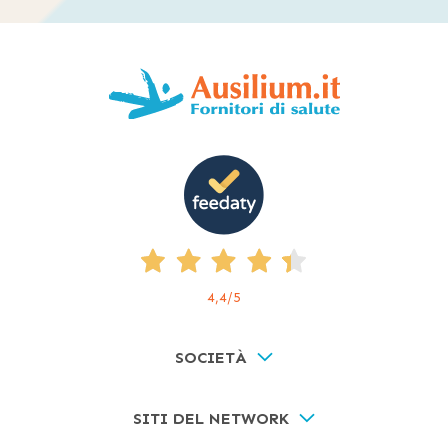
4,4
/5
SOCIETÀ
SITI DEL NETWORK