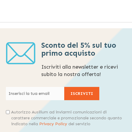
Sconto del 5% sul tuo
primo acquisto
Iscriviti alla newsletter e ricevi
subito la nostra offerta!
ISCRIVITI
Autorizzo Ausilium ad inviarmi comunicazioni di
carattere commerciale e promozionale secondo quanto
indicato nella
Privacy Policy
del servizio