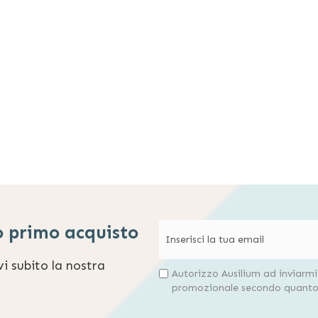
o primo acquisto
evi subito la nostra
Autorizzo Ausilium ad inviarm
promozionale secondo quanto 