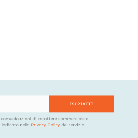
ISCRIVITI
i comunicazioni di carattere commerciale e
indicato nella
Privacy Policy
del servizio