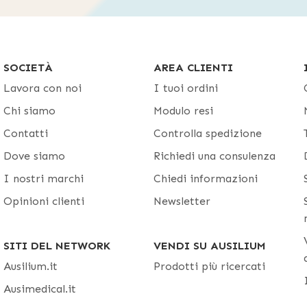
SOCIETÀ
AREA CLIENTI
Lavora con noi
I tuoi ordini
Chi siamo
Modulo resi
Contatti
Controlla spedizione
Dove siamo
Richiedi una consulenza
I nostri marchi
Chiedi informazioni
Opinioni clienti
Newsletter
SITI DEL NETWORK
VENDI SU AUSILIUM
Ausilium.it
Prodotti più ricercati
Ausimedical.it