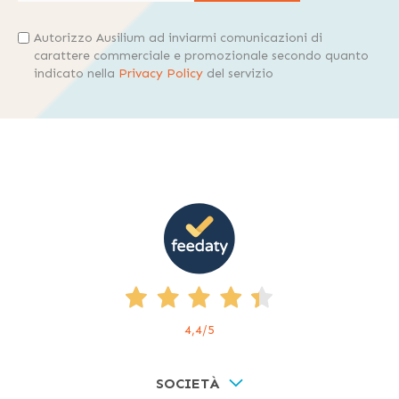
Autorizzo Ausilium ad inviarmi comunicazioni di
carattere commerciale e promozionale secondo quanto
indicato nella
Privacy Policy
del servizio
4,4
/5
SOCIETÀ