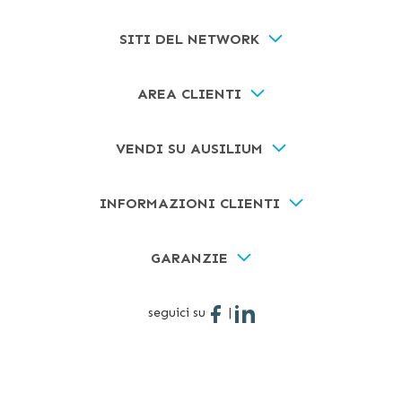
SITI DEL NETWORK
AREA CLIENTI
VENDI SU AUSILIUM
INFORMAZIONI CLIENTI
GARANZIE
seguici su
|