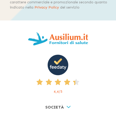
carattere commerciale e promozionale secondo quanto
indicato nella
Privacy Policy
del servizio
4,4
/5
SOCIETÀ