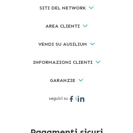
SITI DEL NETWORK
AREA CLIENTI
VENDI SU AUSILIUM
INFORMAZIONI CLIENTI
GARANZIE
seguici su
|
Pagamenti sicuri