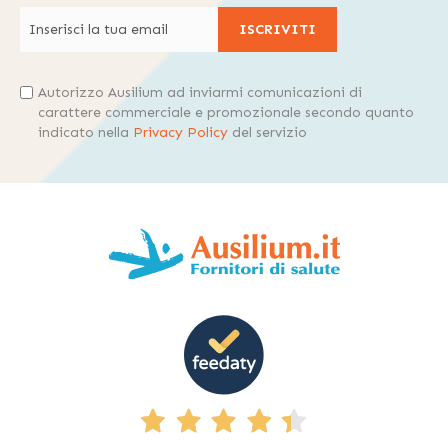
ISCRIVITI
Autorizzo Ausilium ad inviarmi comunicazioni di
carattere commerciale e promozionale secondo quanto
indicato nella
Privacy Policy
del servizio