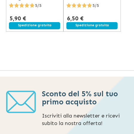
Senza Sprechi
5/5
5/5
5,90 €
6,50 €
Spedizione gratuita
Spedizione gratuita
Sconto del 5% sul tuo
primo acquisto
Iscriviti alla newsletter e ricevi
subito la nostra offerta!