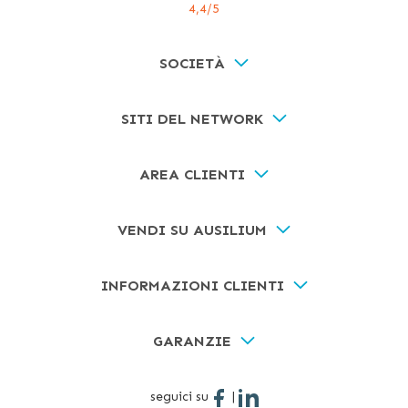
4,4
/5
SOCIETÀ
SITI DEL NETWORK
AREA CLIENTI
VENDI SU AUSILIUM
INFORMAZIONI CLIENTI
GARANZIE
seguici su
|