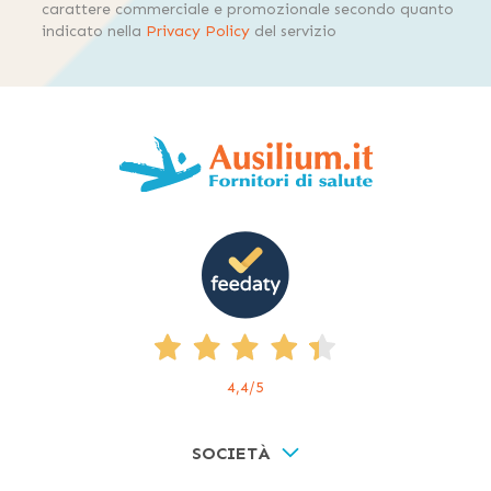
carattere commerciale e promozionale secondo quanto
indicato nella
Privacy Policy
del servizio
4,4
/5
SOCIETÀ