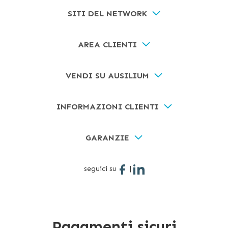
SITI DEL NETWORK
AREA CLIENTI
VENDI SU AUSILIUM
INFORMAZIONI CLIENTI
GARANZIE
seguici su
|
Pagamenti sicuri