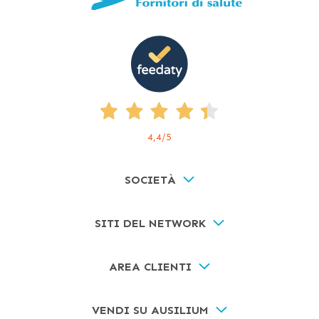
4,4
/5
SOCIETÀ
SITI DEL NETWORK
AREA CLIENTI
VENDI SU AUSILIUM