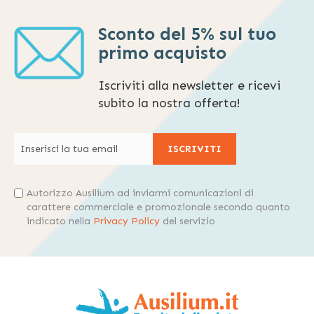
Sconto del 5% sul tuo
primo acquisto
Iscriviti alla newsletter e ricevi
subito la nostra offerta!
ISCRIVITI
Autorizzo Ausilium ad inviarmi comunicazioni di
carattere commerciale e promozionale secondo quanto
indicato nella
Privacy Policy
del servizio