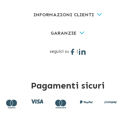
INFORMAZIONI CLIENTI
GARANZIE
seguici su
|
Pagamenti sicuri