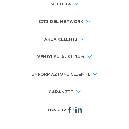
SOCIETÀ
SITI DEL NETWORK
AREA CLIENTI
VENDI SU AUSILIUM
INFORMAZIONI CLIENTI
GARANZIE
seguici su
|