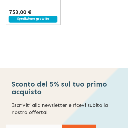
753,00 €
Spedizione gratuita
Sconto del 5% sul tuo primo
acquisto
Iscriviti alla newsletter e ricevi subito la
nostra offerta!