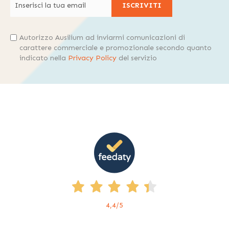
ISCRIVITI
Autorizzo Ausilium ad inviarmi comunicazioni di
carattere commerciale e promozionale secondo quanto
indicato nella
Privacy Policy
del servizio
4,4
/5