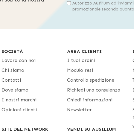
Autorizzo Ausilium ad inviarm
promozionale secondo quanto 
SOCIETÀ
AREA CLIENTI
Lavora con noi
I tuoi ordini
Chi siamo
Modulo resi
Contatti
Controlla spedizione
Dove siamo
Richiedi una consulenza
I nostri marchi
Chiedi informazioni
Opinioni clienti
Newsletter
SITI DEL NETWORK
VENDI SU AUSILIUM