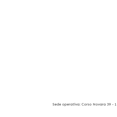
Sede operativa: Corso Novara 39 - 10