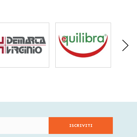
ISCRIVITI